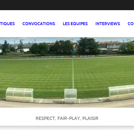
ATIQUES
CONVOCATIONS
LES EQUIPES
INTERVIEWS
CO
RESPECT, FAIR-PLAY, PLAISIR