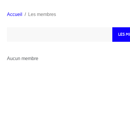
Accueil
Les membres
LES 
Aucun membre