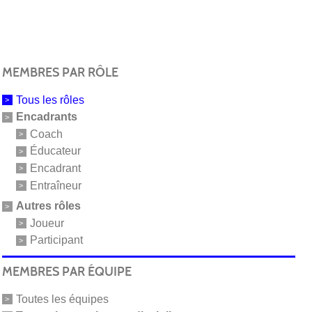
MEMBRES PAR RÔLE
Tous les rôles
Encadrants
Coach
Éducateur
Encadrant
Entraîneur
Autres rôles
Joueur
Participant
MEMBRES PAR ÉQUIPE
Toutes les équipes