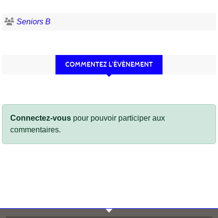
Seniors B
COMMENTEZ L’ÉVÈNEMENT
Connectez-vous
pour pouvoir participer aux
commentaires.