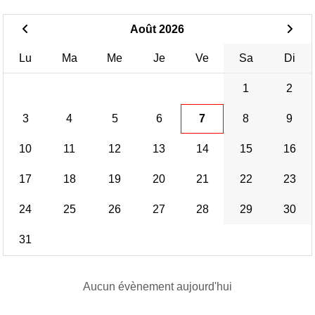
Août 2026
Lu
Ma
Me
Je
Ve
Sa
Di
1
2
3
4
5
6
7
8
9
10
11
12
13
14
15
16
17
18
19
20
21
22
23
24
25
26
27
28
29
30
31
Aucun évènement aujourd'hui