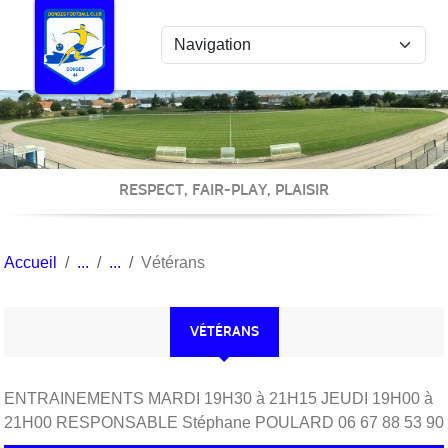
Panneau de gestion des cookies
RESPECT, FAIR-PLAY, PLAISIR
Accueil
Vétérans
VÉTÉRANS
ENTRAINEMENTS MARDI 19H30 à 21H15 JEUDI 19H00 à
21H00 RESPONSABLE Stéphane POULARD 06 67 88 53 90