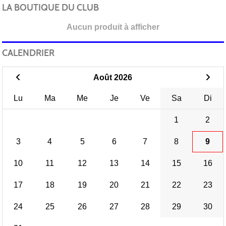
LA BOUTIQUE DU CLUB
Aucun produit à afficher
CALENDRIER
Août 2026
Lu
Ma
Me
Je
Ve
Sa
Di
1
2
3
4
5
6
7
8
9
10
11
12
13
14
15
16
17
18
19
20
21
22
23
24
25
26
27
28
29
30