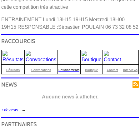
cette competition très atractive .
ENTRAINEMENT Lundi 18H15 19H15 Mercredi 18H00
19H15 RESPONSABLE :Sébastien POULAIN 06 73 32 08 52
RACCOURCIS
Résultats
Convocations
Entrainements
Boutique
Contact
Interviews
NEWS
Aucune news à afficher.
+ de news
PARTENAIRES